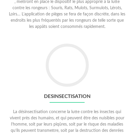
, mettront en place le dispositif le plus approprié à la lutte
contre les rongeurs : Souris, Rats, Mulots, Surmulots, Lérots,
Loirs… L’application de pièges se fera de façon discrète, dans les
endroits les plus fréquentés par les rongeurs de telle sorte que
les appâts soient consommés rapidement.
Go
to
Desinsectisation
DESINSECTISATION
La désinsectisation concerne la lutte contre les insectes qui
vivent près des humains, et qui peuvent être des nuisibles pour
l’homme, soit par leurs piqûres, soit par le risque des maladies
qu’ils peuvent transmettre, soit par la destruction des denrées