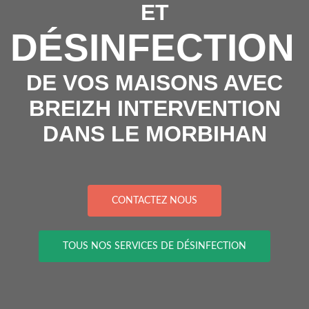
ET
DÉSINFECTION
DE VOS MAISONS AVEC
BREIZH INTERVENTION
DANS LE MORBIHAN
CONTACTEZ NOUS
TOUS NOS SERVICES DE DÉSINFECTION