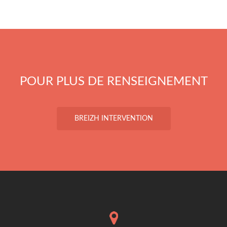
POUR PLUS DE RENSEIGNEMENT
BREIZH INTERVENTION