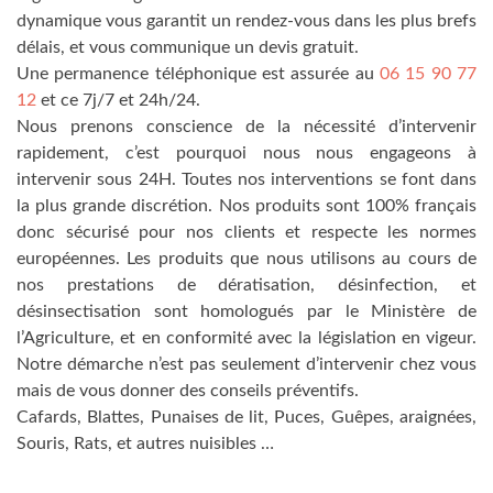
dynamique vous garantit un rendez-vous dans les plus brefs
délais, et vous communique un devis gratuit.
Une permanence téléphonique est assurée au
06 15 90 77
12
et ce 7j/7 et 24h/24.
Nous prenons conscience de la nécessité d’intervenir
rapidement, c’est pourquoi nous nous engageons à
intervenir sous 24H. Toutes nos interventions se font dans
la plus grande discrétion. Nos produits sont 100% français
donc sécurisé pour nos clients et respecte les normes
européennes. Les produits que nous utilisons au cours de
nos prestations de dératisation, désinfection, et
désinsectisation sont homologués par le Ministère de
l’Agriculture, et en conformité avec la législation en vigeur.
Notre démarche n’est pas seulement d’intervenir chez vous
mais de vous donner des conseils préventifs.
Cafards, Blattes, Punaises de lit, Puces, Guêpes, araignées,
Souris, Rats, et autres nuisibles …