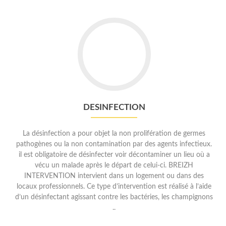
Go
to
DESINFECTION
DESINFECTION
La désinfection a pour objet la non prolifération de germes
pathogènes ou la non contamination par des agents infectieux.
il est obligatoire de désinfecter voir décontaminer un lieu où a
vécu un malade après le départ de celui-ci. BREIZH
INTERVENTION intervient dans un logement ou dans des
locaux professionnels. Ce type d’intervention est réalisé à l’aide
d’un désinfectant agissant contre les bactéries, les champignons
..