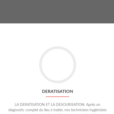
Go
to
Deratisation
DERATISATION
LA DERATISATION ET LA DESOURISATION: Après un
diagnostic complet du lieu à traiter, nos techniciens hygiénistes