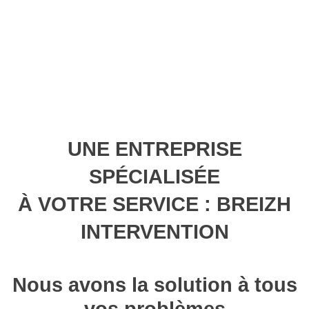
UNE ENTREPRISE
SPÉCIALISÉE
À VOTRE SERVICE : BREIZH
INTERVENTION
Nous avons la solution à tous