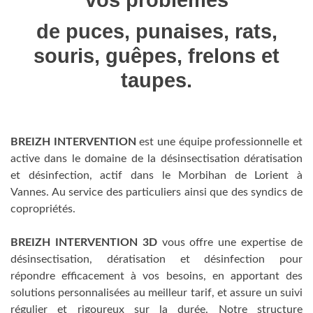
vos problèmes
de puces, punaises, rats,
souris, guêpes, frelons et
taupes.
BREIZH INTERVENTION
est une équipe professionnelle et
active dans le domaine de la désinsectisation dératisation
et désinfection, actif dans le Morbihan de Lorient à
Vannes. Au service des particuliers ainsi que des syndics de
copropriétés.
BREIZH INTERVENTION 3D
vous offre une expertise de
désinsectisation, dératisation et désinfection pour
répondre efficacement à vos besoins, en apportant des
solutions personnalisées au meilleur tarif, et assure un suivi
régulier et rigoureux sur la durée. Notre structure