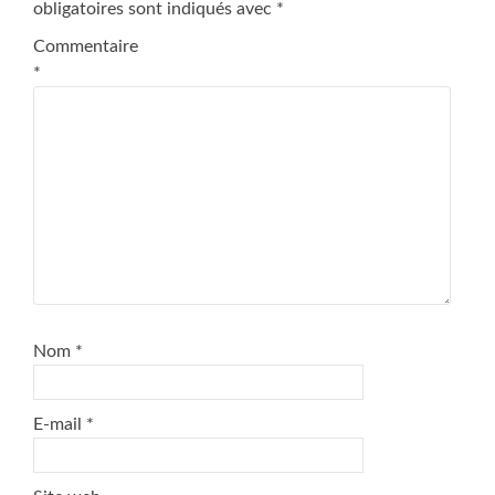
obligatoires sont indiqués avec
*
Commentaire
*
Nom
*
E-mail
*