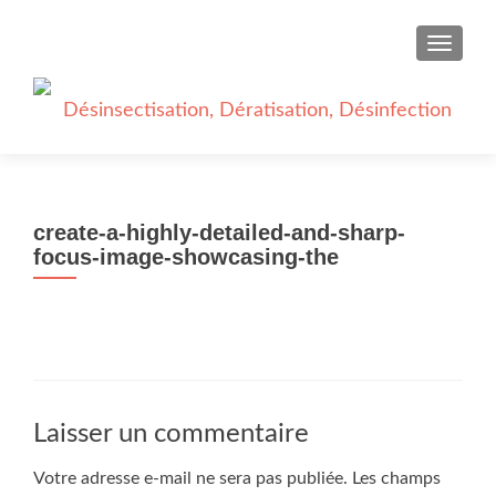
AFFICH
create-a-highly-detailed-and-sharp-
focus-image-showcasing-the
Laisser un commentaire
Votre adresse e-mail ne sera pas publiée.
Les champs